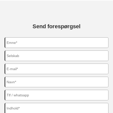
Send forespørgsel