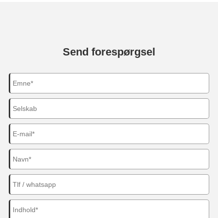
Send forespørgsel